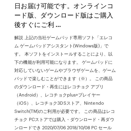
日お届け可能です。オンラインコ
ード版、ダウンロード版はご購入
後すぐにご利 …
解説 上記の当社ゲームパッド専用ソフト「エレコ
ム ゲームパッドアシスタント(Windows版)」で
す。 本ソフトをインストールすることにより、以
下の機能が利用可能になります。 ゲームパッドに
対応していないゲームやブラウザゲームを、ゲーム
パッドで楽しむことができます（※）。 この商品
のダウンロード・再生にはレコチョク アプリ
（Android）、レコチョクplus+プレイヤー
（iOS）、レコチョク3DSストア、Nintendo
Switch(TM)のご利用が必要です。 この商品はレコ
チョク PCストアでは購入・ダウンロード・再ダウ
ンロードでき 2020/07/06 2018/10/08 PC セール