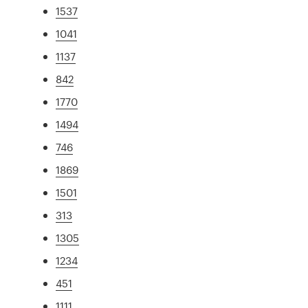
1537
1041
1137
842
1770
1494
746
1869
1501
313
1305
1234
451
1111