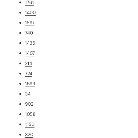
1761
1400
1597
740
1436
1407
214
724
1699
34
902
1058
1150
320