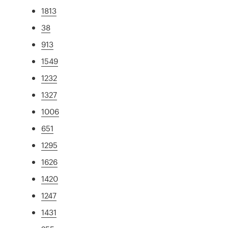
1813
38
913
1549
1232
1327
1006
651
1295
1626
1420
1247
1431