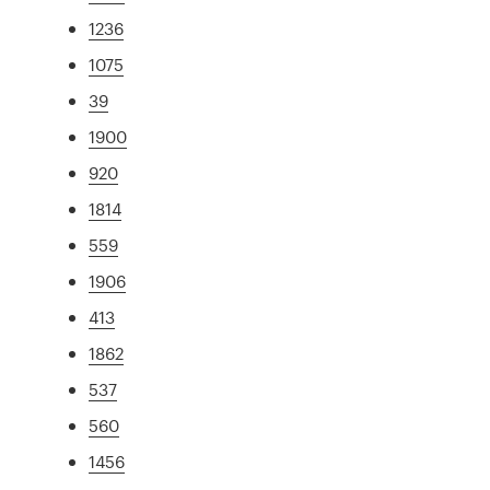
1236
1075
39
1900
920
1814
559
1906
413
1862
537
560
1456