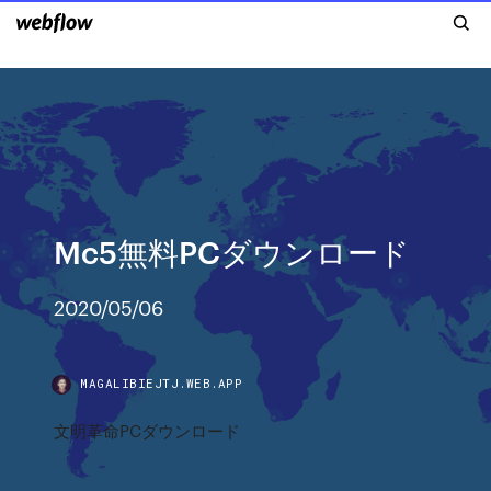
Mc5無料PCダウンロード
2020/05/06
MAGALIBIEJTJ.WEB.APP
文明革命PCダウンロード