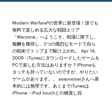
Modern Warfare®の世界に新登場！誰でも
無料で楽しめる広大な戦闘エリア
「Warzone」へようこそ。戦場に降下し、
報酬を獲得し、2つの熾烈なモードで自ら
の戦術でトップまで駆け上がれ。 Apr 14,
2009 · iTunesにダウンロードしたゲームを
PCで楽しむ方法はありますか？iPhoneも
タッチも持っていないのですが、やりたい
ゲームがあります。。 aoaooooaiさんへ基
本的には無理です。あくまでiTunesは
iPhone・iPod touchとの橋渡し役