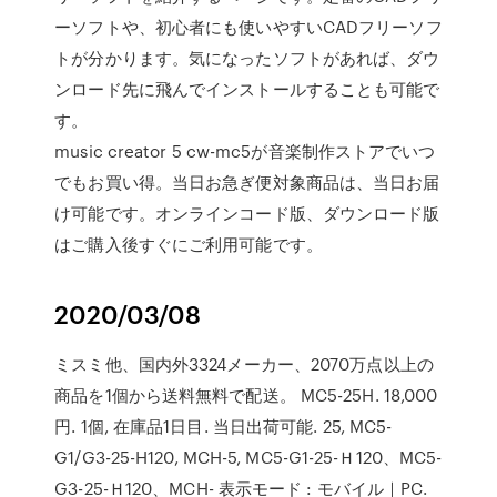
ーソフトや、初心者にも使いやすいCADフリーソフ
トが分かります。気になったソフトがあれば、ダウ
ンロード先に飛んでインストールすることも可能で
す。
music creator 5 cw-mc5が音楽制作ストアでいつ
でもお買い得。当日お急ぎ便対象商品は、当日お届
け可能です。オンラインコード版、ダウンロード版
はご購入後すぐにご利用可能です。
2020/03/08
ミスミ他、国内外3324メーカー、2070万点以上の
商品を1個から送料無料で配送。 MC5-25H. 18,000
円. 1個, 在庫品1日目. 当日出荷可能. 25, MC5-
G1/G3-25-H120, MCH-5, MC5-G1-25-Ｈ120、MC5-
G3-25-Ｈ120、MCH- 表示モード : モバイル｜PC.