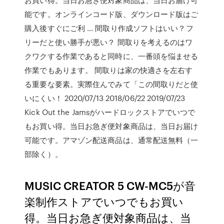
能です。オンラインコード版、ダウンロード版はご
購入後すぐにご利 … 間取り作成ソフトはいい？フ
リーだと使い勝手が悪い？ 間取りを考えるのはワ
クワクする作業であると同時に、一番頭を悩ませる
作業でもあります。 間取りは家の快適さを左右す
る重要な要素。実際住んでみて「この間取りだと使
いにくい！ 2020/07/13 2018/06/22 2019/07/23
Kick Out the Jamsがハードロックストアでいつで
もお買い得。当日お急ぎ便対象商品は、当日お届け
可能です。アマゾン配送商品は、通常配送無料（一
部除く）。
MUSIC CREATOR 5 CW-MC5が音
楽制作ストアでいつでもお買い
得。当日お急ぎ便対象商品は、当