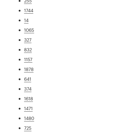
255
1744
14
1065
327
832
1157
1878
641
374
1618
1471
1480
725