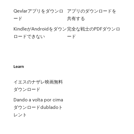
Qevlarアプリをダウンロ
アプリのダウンロードを
ード
共有する
KindleがAndroidをダウン
完全な戦士のPDFダウンロ
ロードできない
ード
Learn
イエスのナザレ映画無料
ダウンロード
Dando a volta por cima
ダウンロードdubladoト
レント